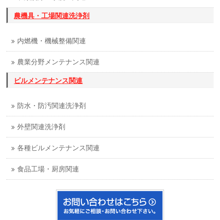
農機具・工場関連洗浄剤
内燃機・機械整備関連
農業分野メンテナンス関連
ビルメンテナンス関連
防水・防汚関連洗浄剤
外壁関連洗浄剤
各種ビルメンテナンス関連
食品工場・厨房関連