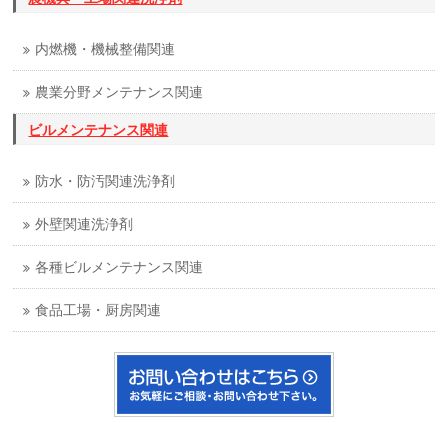
内燃機・機械整備関連
農業分野メンテナンス関連
ビルメンテナンス関連
防水・防汚関連洗浄剤
外壁関連洗浄剤
各種ビルメンテナンス関連
食品工場・厨房関連