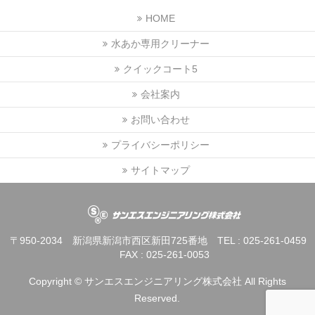
HOME
水あか専用クリーナー
クイックコート5
会社案内
お問い合わせ
プライバシーポリシー
サイトマップ
〒950-2034 新潟県新潟市西区新田725番地 TEL : 025-261-045
FAX : 025-261-0053
Copyright ©
サンエスエンジニアリング株式会社
All Rights
Reserved.