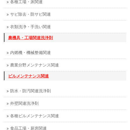
各種工場・床関連
サビ除去・防サビ関連
衣類洗浄・手洗い関連
農機具・工場関連洗浄剤
内燃機・機械整備関連
農業分野メンテナンス関連
ビルメンテナンス関連
防水・防汚関連洗浄剤
外壁関連洗浄剤
各種ビルメンテナンス関連
食品工場・厨房関連