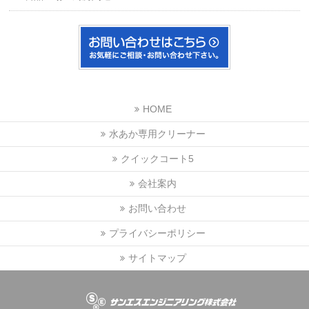
HOME
水あか専用クリーナー
クイックコート5
会社案内
お問い合わせ
プライバシーポリシー
サイトマップ