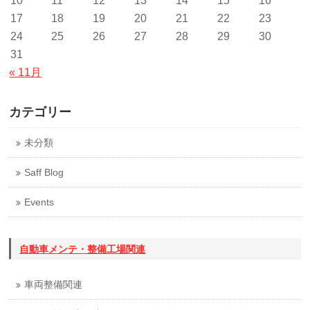
10
11
12
13
14
15
16
17
18
19
20
21
22
23
24
25
26
27
28
29
30
31
« 11月
カテゴリー
未分類
Saff Blog
Events
自動車メンテ・整備工場関連
車両整備関連