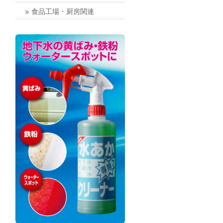
食品工場・厨房関連