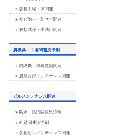
各種工場・床関連
サビ除去・防サビ関連
衣類洗浄・手洗い関連
農機具・工場関連洗浄剤
内燃機・機械整備関連
農業分野メンテナンス関連
ビルメンテナンス関連
防水・防汚関連洗浄剤
外壁関連洗浄剤
各種ビルメンテナンス関連