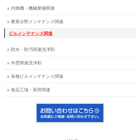
内燃機・機械整備関連
農業分野メンテナンス関連
ビルメンテナンス関連
防水・防汚関連洗浄剤
外壁関連洗浄剤
各種ビルメンテナンス関連
食品工場・厨房関連