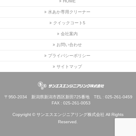
HOME
水あか専用クリーナー
クイックコート5
会社案内
お問い合わせ
プライバシーポリシー
サイトマップ
〒950-2034 新潟県新潟市西区新田725番地 TEL : 025-261-045
FAX : 025-261-0053
Copyright ©
サンエスエンジニアリング株式会社
All Rights
Reserved.