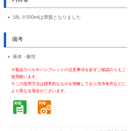
18L ※500mlは廃盤となりました
備考
液体・酸性
※製品ラベルやパンフレットの注意事項を必ずご確認のうえご
使用願います。
※この使用方法は標準的なものを簡略しており洗浄条件などに
より異なる場合がございます。