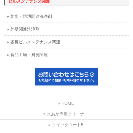
ビルメンテナンス関連
防水・防汚関連洗浄剤
外壁関連洗浄剤
各種ビルメンテナンス関連
食品工場・厨房関連
HOME
水あか専用クリーナー
クイックコート5